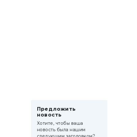
Предложить
новость
Хотите, чтобы ваша
новость была нашим
следующим заголовком?