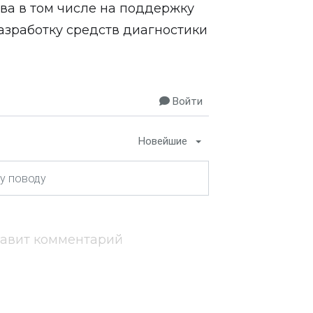
ва в том числе на поддержку
азработку средств диагностики
Войти
Новейшие
тавит комментарий