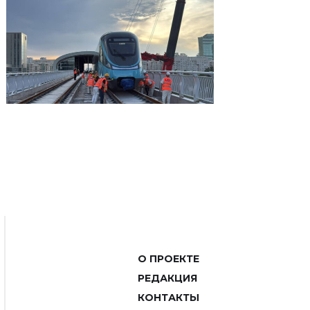
О ПРОЕКТЕ
РЕДАКЦИЯ
КОНТАКТЫ