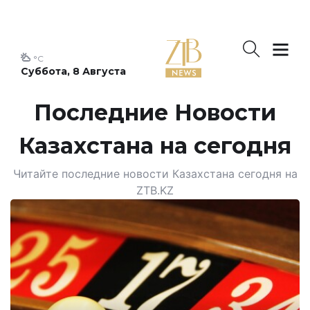
°C
Суббота, 8 Августа
Последние Новости
Казахстана на сегодня
Читайте последние новости Казахстана сегодня на
ZTB.KZ