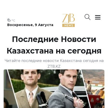
°C
Воскресенье, 9 Августа
Последние Новости
Казахстана на сегодня
Читайте последние новости Казахстана сегодня на
ZTB.KZ