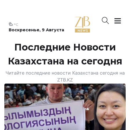
°C
Воскресенье, 9 Августа
Последние Новости
Казахстана на сегодня
Читайте последние новости Казахстана сегодня на
ZTB.KZ