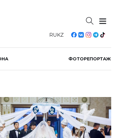
RU
KZ
ОНА
ФОТОРЕПОРТАЖ