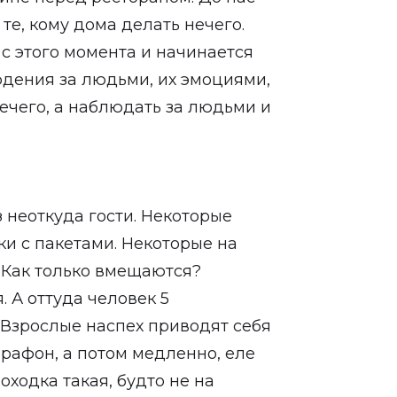
 те, кому дома делать нечего.
 с этого момента и начинается
юдения за людьми, их эмоциями,
ечего, а наблюдать за людьми и
неоткуда гости. Некоторые
ки с пакетами. Некоторые на
 Как только вмещаются?
 А оттуда человек 5
 Взрослые наспех приводят себя
арафон, а потом медленно, еле
оходка такая, будто не на