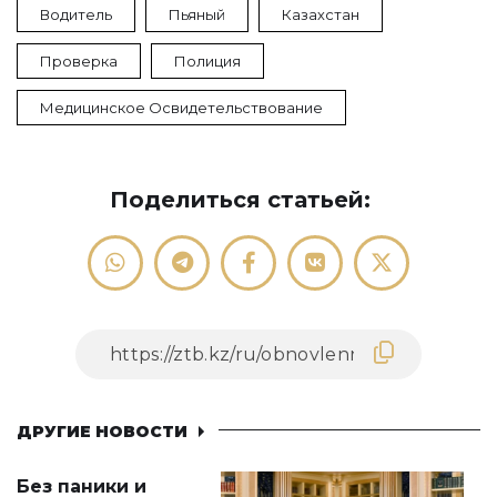
Водитель
Пьяный
Казахстан
Проверка
Полиция
Медицинское Освидетельствование
Поделиться статьей:
ДРУГИЕ НОВОСТИ
Без паники и