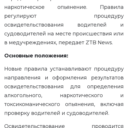
наркотическое опьянение. Правила
регулируют процедуру
освидетельствования водителей и
судоводителей на месте происшествия или
в медучреждениях, передает
ZTB News.
Основные положения:
Новые правила устанавливают процедуру
направления и оформления результатов
освидетельствования для определения
алкогольного, наркотического и
токсикоманического опьянения, включая
проверку водителей и судоводителей.
Освидетельствование проводится