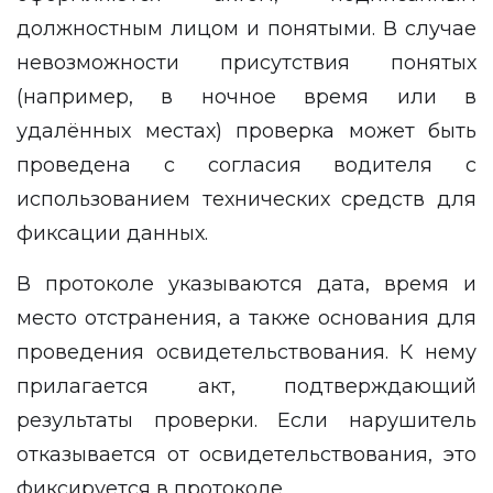
должностным лицом и понятыми. В случае
невозможности присутствия понятых
(например, в ночное время или в
удалённых местах) проверка может быть
проведена с согласия водителя с
использованием технических средств для
фиксации данных.
В протоколе указываются дата, время и
место отстранения, а также основания для
проведения освидетельствования. К нему
прилагается акт, подтверждающий
результаты проверки. Если нарушитель
отказывается от освидетельствования, это
фиксируется в протоколе.