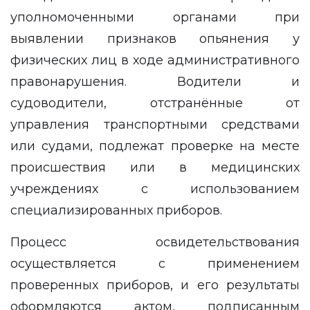
уполномоченными органами при
выявлении признаков опьянения у
физических лиц в ходе административного
правонарушения. Водители и
судоводители, отстранённые от
управления транспортными средствами
или судами, подлежат проверке на месте
происшествия или в медицинских
учреждениях с использованием
специализированных приборов.
Процесс освидетельствования
осуществляется с применением
проверенных приборов, и его результаты
оформляются актом, подписанным