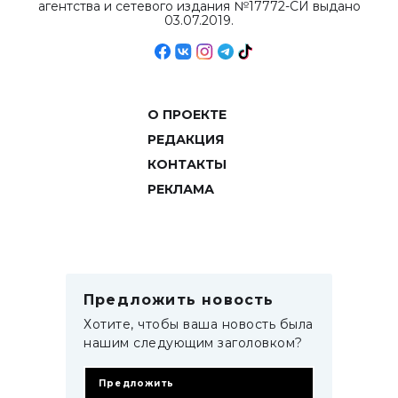
агентства и сетевого издания №17772-СИ выдано
03.07.2019.
О ПРОЕКТЕ
РЕДАКЦИЯ
КОНТАКТЫ
РЕКЛАМА
Предложить новость
Хотите, чтобы ваша новость была
нашим следующим заголовком?
Предложить