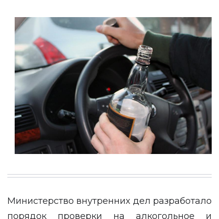
Министерство внутренних дел разработало
порядок проверки на алкогольное и