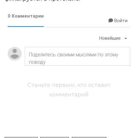
0 Комментарии
Войти
Новейшие
Станьте первым, кто оставит
комментарий