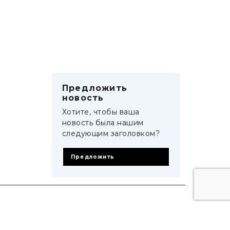
Предложить
новость
Хотите, чтобы ваша
новость была нашим
следующим заголовком?
Предложить