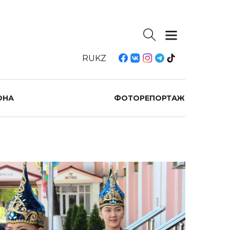
RU
KZ
ОНА
ФОТОРЕПОРТАЖ