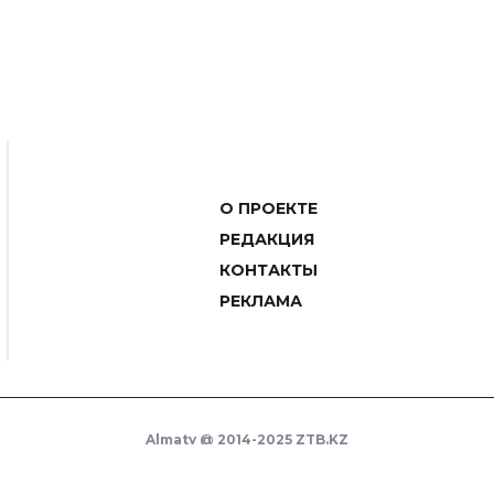
О ПРОЕКТЕ
РЕДАКЦИЯ
КОНТАКТЫ
РЕКЛАМА
Almaty @ 2014-2025 ZTB.KZ