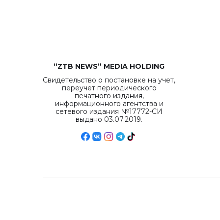
“ZTB NEWS” MEDIA HOLDING
Свидетельство о постановке на учет,
переучет периодического
печатного издания,
информационного агентства и
сетевого издания №17772-СИ
выдано 03.07.2019.