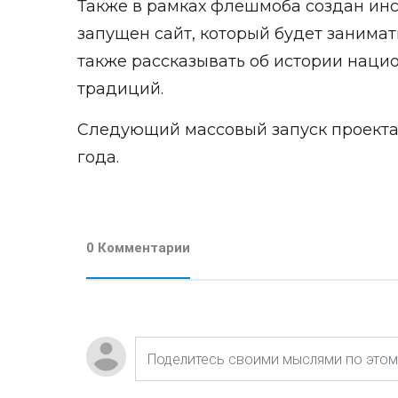
Также в рамках флешмоба создан инс
запущен сайт, который будет занимать
также рассказывать об истории наци
традиций.
Следующий массовый запуск проекта
года.
0 Комментарии