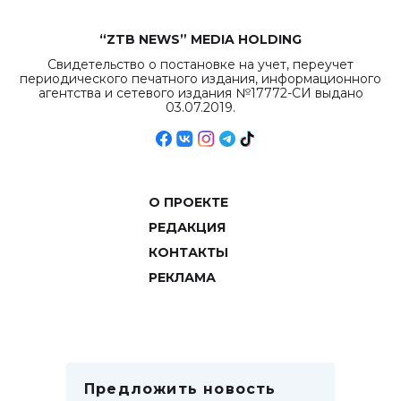
“ZTB NEWS” MEDIA HOLDING
Свидетельство о постановке на учет, переучет
периодического печатного издания, информационного
агентства и сетевого издания №17772-СИ выдано
03.07.2019.
О ПРОЕКТЕ
РЕДАКЦИЯ
КОНТАКТЫ
РЕКЛАМА
Предложить новость