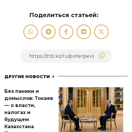
Поделиться статьей:
ДРУГИЕ НОВОСТИ
Без паники и
домыслов: Токаев
— о власти,
налогах и
будущем
Казахстана