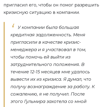
пригласил его, чтобы он помог разрешить
кризисную ситуацию в компании.
У компании была большая
кредитная задолженность. Меня
пригласили в качестве кризис-
менеджера и я участвовал в том,
чтобы помочь ей выйти из
затруднительного положения. В
течение 12-15 месяцев мне удалось
вывести их из кризиса. Я думал, что
получу вознаграждение за работу. К
сожалению, я не получил. После
этого Гульмира захотела со мной