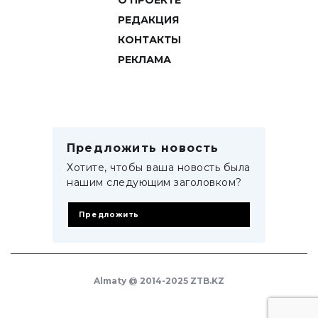
О ПРОЕКТЕ
РЕДАКЦИЯ
КОНТАКТЫ
РЕКЛАМА
Предложить новость
Хотите, чтобы ваша новость была
нашим следующим заголовком?
Предложить
Almaty @ 2014-2025 ZTB.KZ