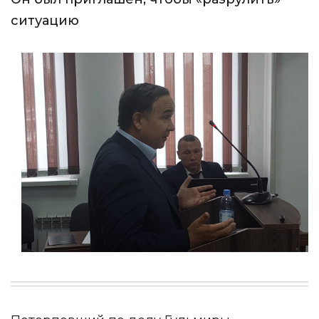
ситуацию