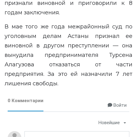
признали виновной и приговорили к 8
годам заключения.
В мае того же года межрайонный суд по
уголовным делам Астаны признал ее
виновной в другом преступлении — она
вынудила предпринимателя Турсена
Алагузова отказаться от части
предприятия. За это ей назначили 7 лет
лишения свободы.
0 Комментарии
Войти
Новейшие