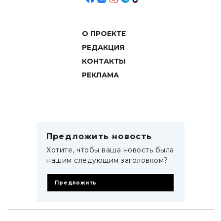
О ПРОЕКТЕ
РЕДАКЦИЯ
КОНТАКТЫ
РЕКЛАМА
Предложить новость
Хотите, чтобы ваша новость была
нашим следующим заголовком?
Предложить