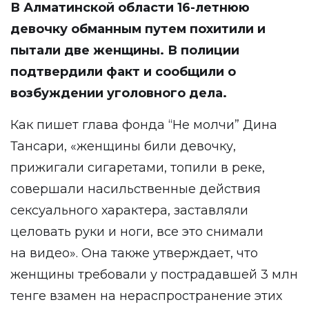
В Алматинской области 16-летнюю
девочку обманным путем похитили и
пытали две женщины. В полиции
подтвердили факт и сообщили о
возбуждении уголовного дела.
Как пишет глава фонда “Не молчи” Дина
Тансари, «женщины били девочку,
прижигали сигаретами, топили в реке,
совершали насильственные действия
сексуального характера, заставляли
целовать руки и ноги, все это снимали
на видео». Она также утверждает, что
женщины требовали у пострадавшей 3 млн
тенге взамен на нераспространение этих