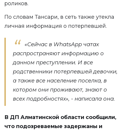
роликов.
По словам Тансари, в сеть также утекла
личная информация о потерпевшей.
«Сейчас в WhatsApp чатах
распространяют информацию о
данном преступлении. И все
родственники потерпевшей девочки,
а также все население поселка, в
котором они проживают, знают о
всех подробностях», - написала она.
В ДП Алматинской области сообщили,
что подозреваемые задержаны и