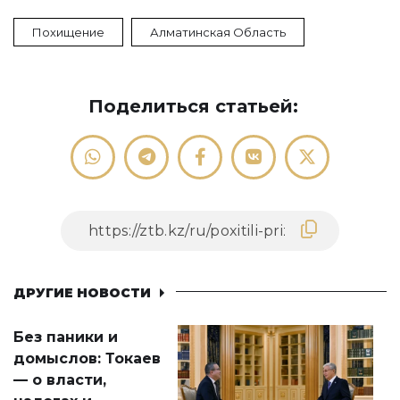
Похищение
Алматинская Область
Поделиться статьей:
ДРУГИЕ НОВОСТИ
Без паники и
домыслов: Токаев
— о власти,