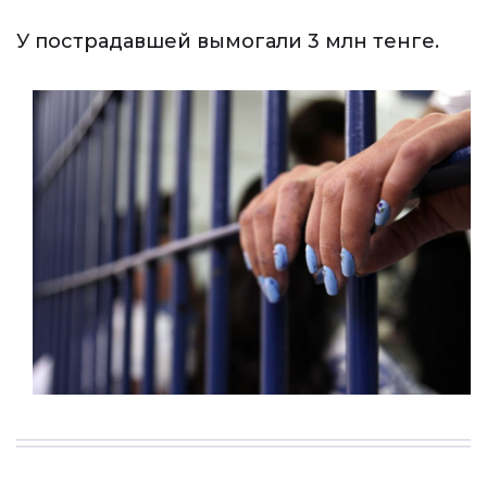
У пострадавшей вымогали 3 млн тенге.