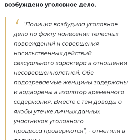
возбуждено уголовное дело.
“Полиция возбудила уголовное
дело по факту нанесения телесных
повреждений и совершения
насильственных действий
сексуального характера в отношении
несовершеннолетней. Обе
подозреваемые женщины задержаны
и водворены в изолятор временного
содержания. Вместе с тем доводы о
якобы утечке личных данных
участников уголовного
процесса проверяются”, - отметили в