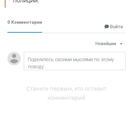
полиции.
0 Комментарии
Войти
Новейшие
Станьте первым, кто оставит
комментарий