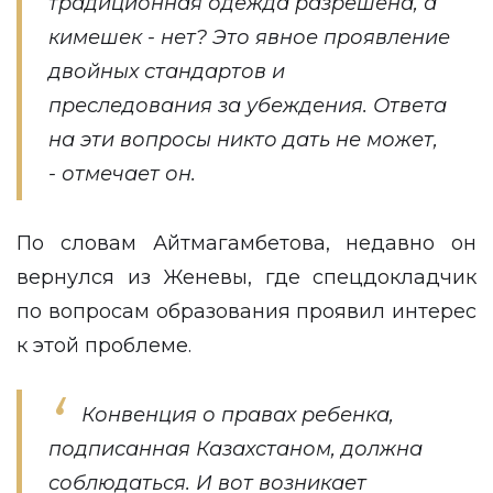
традиционная одежда разрешена, а
кимешек - нет? Это явное проявление
двойных стандартов и
преследования за убеждения. Ответа
на эти вопросы никто дать не может,
- отмечает он.
По словам Айтмагамбетова, недавно он
вернулся из Женевы, где спецдокладчик
по вопросам образования проявил интерес
к этой проблеме.
Конвенция о правах ребенка,
подписанная Казахстаном, должна
соблюдаться. И вот возникает