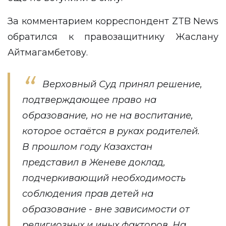
За комментарием корреспондент
ZTB News
обратился к правозащитнику Жаслану
Айтмагамбетову.
Верховный Суд принял решение,
подтверждающее право на
образование, но не на воспитание,
которое остаётся в руках родителей.
В прошлом году Казахстан
представил в Женеве доклад,
подчеркивающий необходимость
соблюдения прав детей на
образование - вне зависимости от
религиозных и иных факторов. На