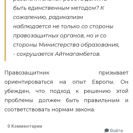
быть единственным методом? К
сожалению, радикализм
наблюдается не только со стороны
правозащитных органов, но и со
стороны Министерства образования,
- сокрушается Айтмагамбетов.
Правозащитник призывает
ориентироваться на опыт Европы. Он
убежден, что подход к решению этой
проблемы должен быть правильным и
соответствовать нормам закона.
0 Комментарии
Войти