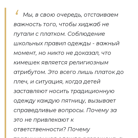
Мы, в свою очередь, отстаиваем
важность того, чтобы хиджаб не
путали с платком. Соблюдение
школьных правил одежды - важный
момент, но никто не доказал, что
кимешек является религиозным
атрибутом. Это всего лишь платок до
плеч, и ситуация, когда детей
заставляют носить традиционную
одежду каждую пятницу, вызывает
справедливые вопросы. Почему за
это не привлекают к
ответственности? Почему