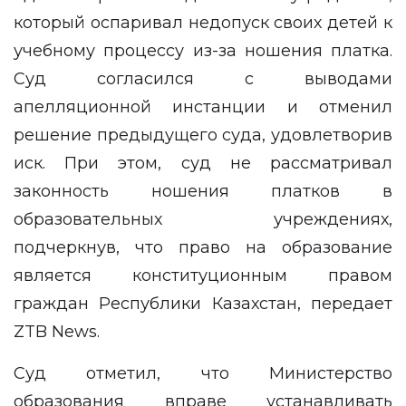
который оспаривал недопуск своих детей к
учебному процессу из-за ношения платка.
Суд согласился с выводами
апелляционной инстанции и отменил
решение предыдущего суда, удовлетворив
иск. При этом, суд не рассматривал
законность ношения платков в
образовательных учреждениях,
подчеркнув, что право на образование
является конституционным правом
граждан Республики Казахстан, передает
ZTB News
.
Суд отметил, что Министерство
образования вправе устанавливать