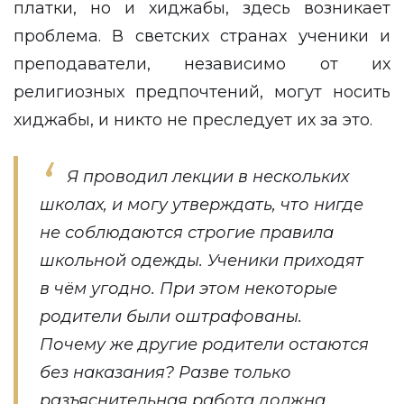
платки, но и хиджабы, здесь возникает
проблема. В светских странах ученики и
преподаватели, независимо от их
религиозных предпочтений, могут носить
хиджабы, и никто не преследует их за это.
Я проводил лекции в нескольких
школах, и могу утверждать, что нигде
не соблюдаются строгие правила
школьной одежды. Ученики приходят
в чём угодно. При этом некоторые
родители были оштрафованы.
Почему же другие родители остаются
без наказания? Разве только
разъяснительная работа должна