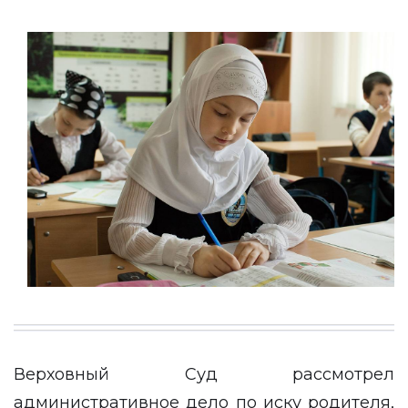
Верховный Суд рассмотрел
административное дело по иску родителя,