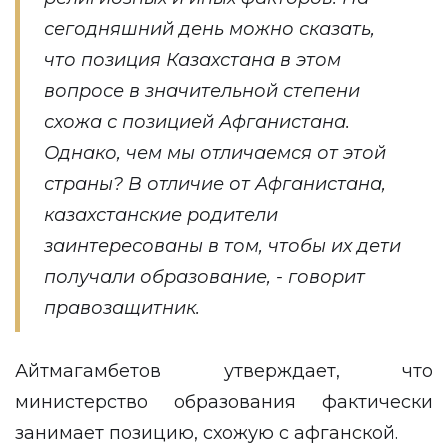
сегодняшний день можно сказать,
что позиция Казахстана в этом
вопросе в значительной степени
схожа с позицией Афганистана.
Однако, чем мы отличаемся от этой
страны? В отличие от Афганистана,
казахстанские родители
заинтересованы в том, чтобы их дети
получали образование, - говорит
правозащитник.
Айтмагамбетов утверждает, что
министерство образования фактически
занимает позицию, схожую с афганской.