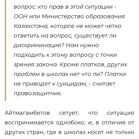
вопрос: кто прав в этой ситуации -
ООН или Министерство образования
Казахстана, которое не может четко
ответить на вопрос, существует ли
дискриминация? Нам нужно
подходить к этому вопросу с точки
зрения закона. Кроме платков, других
проблем в школах нет что ли? Платки
не приводят к суицидам, - считает
правозащитник.
Айтмагамбетов сетует, что ситуация
воспринимается однобоко, и, в отличие от
других стран, где в школах носят не только