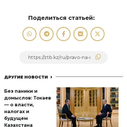
Поделиться статьей:
ДРУГИЕ НОВОСТИ
Без паники и
домыслов: Токаев
— о власти,
налогах и
будущем
Казахстана