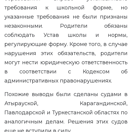
требования к школьной форме, но
указанные требования не были признаны
незаконными. Родители обязаны
соблюдать Устав школы и нормы,
регулирующие форму. Кроме того, в случае
нарушения этих обязательств, родители
могут нести юридическую ответственность
в соответствии с Кодексом об
административных правонарушениях.
Похожие выводы были сделаны судами в
Атырауской, Карагандинской,
Павлодарской и Туркестанской областях по
аналогичным делам. Решения этих судов
еще не вступили в силу.