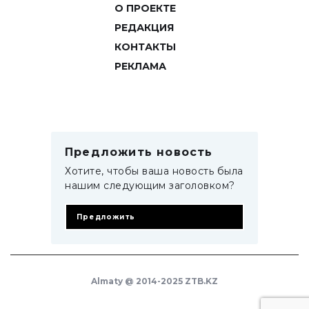
О ПРОЕКТЕ
РЕДАКЦИЯ
КОНТАКТЫ
РЕКЛАМА
Предложить новость
Хотите, чтобы ваша новость была
нашим следующим заголовком?
Предложить
Almaty @ 2014-2025 ZTB.KZ