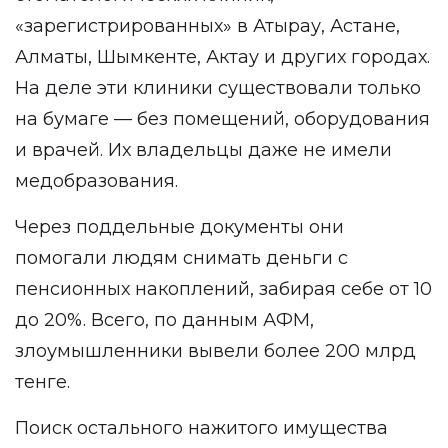
«зарегистрированных» в Атырау, Астане,
Алматы, Шымкенте, Актау и других городах.
На деле эти клиники существовали только
на бумаге — без помещений, оборудования
и врачей. Их владельцы даже не имели
медобразования.
Через поддельные документы они
помогали людям снимать деньги с
пенсионных накоплений, забирая себе от 10
до 20%. Всего, по данным АФМ,
злоумышленники вывели более 200 млрд
тенге.
Поиск остального нажитого имущества