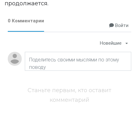
продолжается.
0 Комментарии
Войти
Новейшие
Станьте первым, кто оставит
комментарий