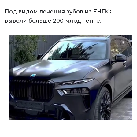
Под видом лечения зубов из ЕНПФ
вывели больше 200 млрд тенге.