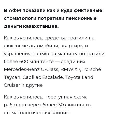
В АФМ показали как и куда
фиктивные
стоматологи потратили пенсионные
деньги казахстанцев.
Как выяснилось, средства тратили на
люксовые автомобили, квартиры и
украшения. Только на машины потратили
более 600 млн тенге — среди них
Mercedes-Benz G-Class, BMW X7, Porsche
Taycan, Cadillac Escalade, Toyota Land
Cruiser и другие.
Как выяснилось, преступная схема
работала через более 30 фиктивных
стоматологических клиник,