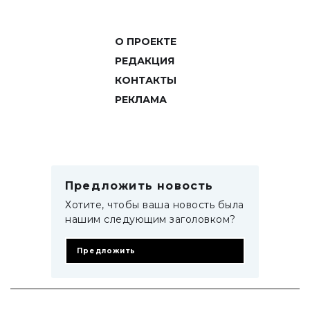
О ПРОЕКТЕ
РЕДАКЦИЯ
КОНТАКТЫ
РЕКЛАМА
Предложить новость
Хотите, чтобы ваша новость была
нашим следующим заголовком?
Предложить