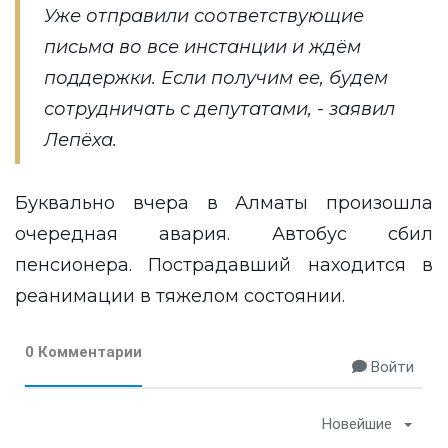
Уже отправили соответствующие
письма во все инстанции и ждём
поддержки. Если получим ее, будем
сотрудничать с депутатами, - заявил
Лепёха.
Буквально вчера в Алматы произошла
очередная авария. Автобус
сбил
пенсионера
. Пострадавший находится в
реанимации в тяжелом состоянии.
0 Комментарии
Войти
Новейшие