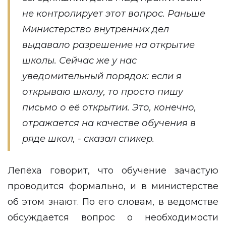
не контролирует этот вопрос. Раньше
Министерство внутренних дел
выдавало разрешение на открытие
школы. Сейчас же у нас
уведомительный порядок: если я
открываю школу, то просто пишу
письмо о её открытии. Это, конечно,
отражается на качестве обучения в
ряде школ, - сказал спикер.
Лепёха говорит, что обучение зачастую
проводится формально, и в министерстве
об этом знают. По его словам, в ведомстве
обсуждается вопрос о необходимости