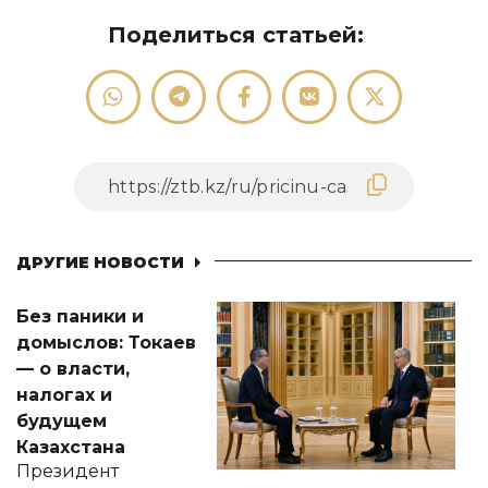
Поделиться статьей:
ДРУГИЕ НОВОСТИ
Без паники и
домыслов: Токаев
— о власти,
налогах и
будущем
Казахстана
Президент