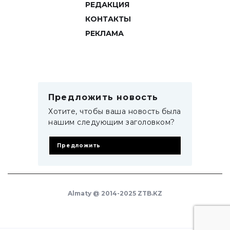
РЕДАКЦИЯ
КОНТАКТЫ
РЕКЛАМА
Предложить новость
Хотите, чтобы ваша новость была
нашим следующим заголовком?
Предложить
Almaty @ 2014-2025 ZTB.KZ