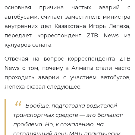
основная причина частых аварий с
автобусами, считает заместитель министра
внутренних дел Казахстана Игорь Лепёха,
передает корреспондент
ZTB News
из
кулуаров сената.
Отвечая на вопрос корреспондента
ZTB
News
о том, почему в Алматы стали часто
проходить аварии с участием автобусов,
Лепёха сказал следующее.
Вообще, подготовка водителей
транспортных средств — это большая
проблема. Но, к сожалению, на
сегодняшний день МВД практически