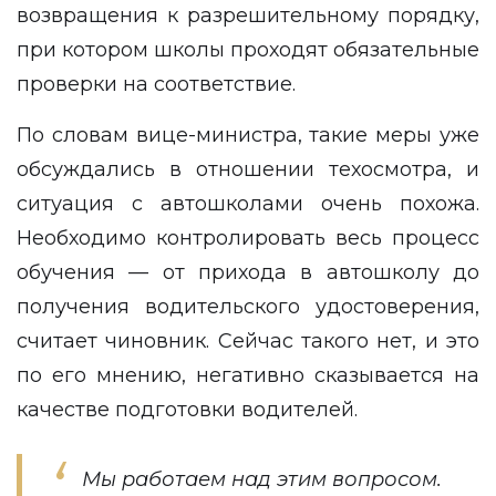
возвращения к разрешительному порядку,
при котором школы проходят обязательные
проверки на соответствие.
По словам вице-министра, такие меры уже
обсуждались в отношении техосмотра, и
ситуация с автошколами очень похожа.
Необходимо контролировать весь процесс
обучения — от прихода в автошколу до
получения водительского удостоверения,
считает чиновник. Сейчас такого нет, и это
по его мнению, негативно сказывается на
качестве подготовки водителей.
Мы работаем над этим вопросом.