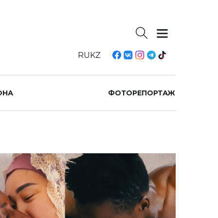
RU
KZ
ОНА
ФОТОРЕПОРТАЖ