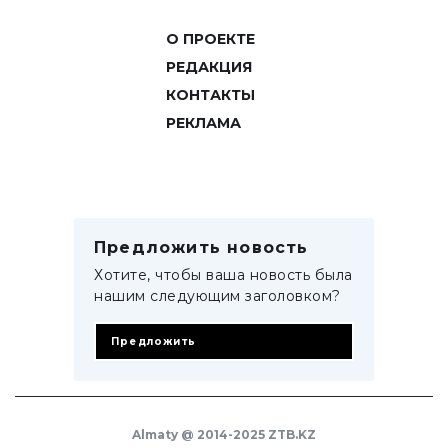
О ПРОЕКТЕ
РЕДАКЦИЯ
КОНТАКТЫ
РЕКЛАМА
Предложить новость
Хотите, чтобы ваша новость была
нашим следующим заголовком?
Предложить
Almaty @ 2014-2025 ZTB.KZ