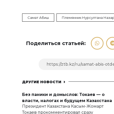
Самат Абиш
Племянник Нурсултана Наза
Поделиться статьей:
ДРУГИЕ НОВОСТИ
Без паники и домыслов: Токаев — о
власти, налогах и будущем Казахстана
Президент Казахстана Касым-Жомарт
Токаев прокомментировал сразу