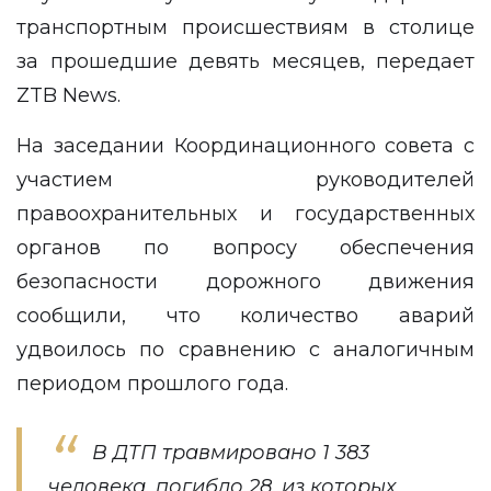
транспортным происшествиям в столице
за прошедшие девять месяцев, передает
ZTB News
.
На заседании Координационного совета с
участием руководителей
правоохранительных и государственных
органов по вопросу обеспечения
безопасности дорожного движения
сообщили, что количество аварий
удвоилось по сравнению с аналогичным
периодом прошлого года.
В ДТП травмировано 1 383
человека, погибло 28, из которых