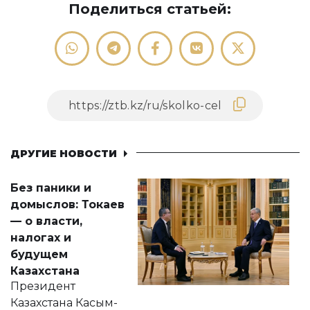
Поделиться статьей:
ДРУГИЕ НОВОСТИ
Без паники и
домыслов: Токаев
— о власти,
налогах и
будущем
Казахстана
Президент
Казахстана Касым-