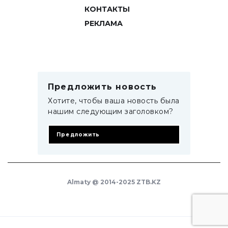
КОНТАКТЫ
РЕКЛАМА
Предложить новость
Хотите, чтобы ваша новость была
нашим следующим заголовком?
Предложить
Almaty @ 2014-2025 ZTB.KZ