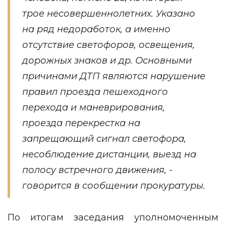
трое несовершеннолетних. Указано
на ряд недоработок, а именно
отсутствие светофоров, освещения,
дорожных знаков и др. Основными
причинами ДТП являются нарушение
правил проезда пешеходного
перехода и маневрирования,
проезда перекрестка на
запрещающий сигнал светофора,
несоблюдение дистанции, выезд на
полосу встречного движения, -
говорится в сообщении прокуратуры.
По итогам заседания уполномоченным