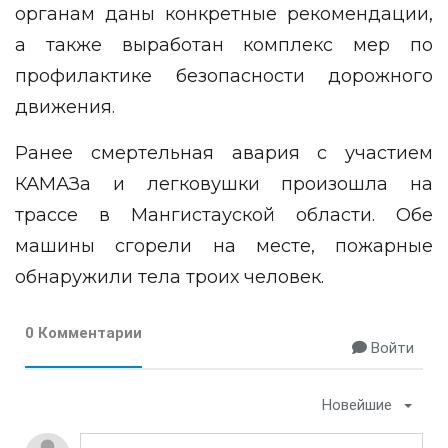
органам даны конкретные рекомендации,
а также выработан комплекс мер по
профилактике безопасности дорожного
движения.
Ранее
смертельная авария
с участием
КАМАЗа и легковушки произошла на
трассе в Мангистауской области. Обе
машины сгорели на месте, пожарные
обнаружили тела троих человек.
0 Комментарии
Войти
Новейшие