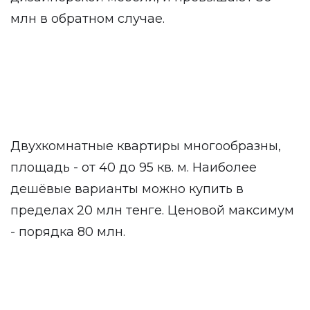
млн в обратном случае.
Двухкомнатные квартиры многообразны,
площадь - от 40 до 95 кв. м. Наиболее
дешёвые варианты можно купить в
пределах 20 млн тенге. Ценовой максимум
- порядка 80 млн.