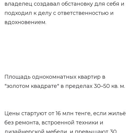
владелец создавал обстановку для себя и
подходил к делу с ответственностью и
вдохновением.
Площадь однокомнатных квартир в
"золотом квадрате" в пределах 30–50 кв. м.
Цены стартуют от 16 млн тенге, если жильё
без ремонта, встроенной техники и
дизайнерской мебели, и превышают 30