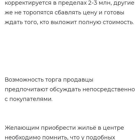
корректируется в пределах 2-3 млн, другие
же не торопятся сбавлять цену и готовы
ждать того, кто выложит полную стоимость.
Возможность торга продавцы
предпочитают обсуждать непосредственно
с покупателями.
Желающим приобрести жильё в центре
необходимо помнить, что у подобных