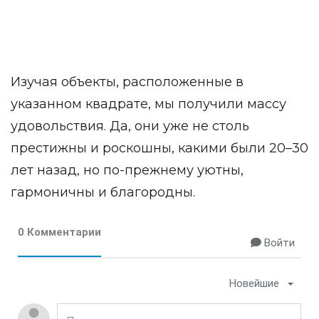
Изучая объекты, расположенные в
указанном квадрате, мы получили массу
удовольствия. Да, они уже не столь
престижны и роскошны, какими были 20–30
лет назад, но по-прежнему уютны,
гармоничны и благородны.
0 Комментарии
Войти
Новейшие