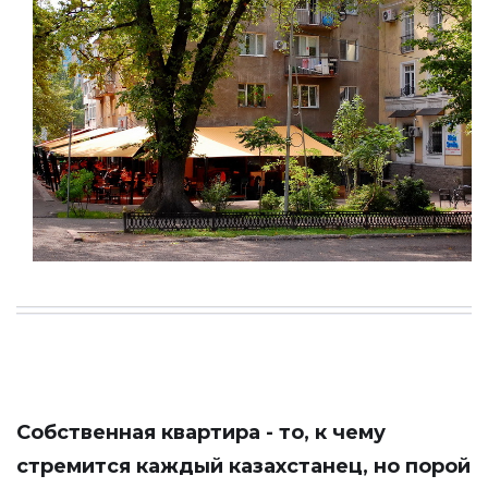
Собственная квартира - то, к чему
стремится каждый казахстанец, но порой