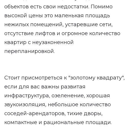
объектов есть свои недостатки. Помимо
высокой цены это маленькая площадь
нежилых помещений, устаревшие сети,
отсутствие лифтов и огромное количество
квартир с неузаконенной
перепланировкой.
Стоит присмотреться к "золотому квадрату",
если для вас важны развитая
инфраструктура, озеленение, хорошая
звукоизоляция, небольшое количество
соседей-арендаторов, тихие дворы,
компактные и рациональные площади.