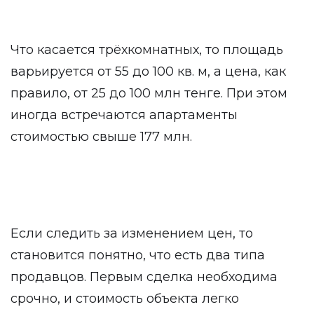
Что касается трёхкомнатных, то площадь
варьируется от 55 до 100 кв. м, а цена, как
правило, от 25 до 100 млн тенге. При этом
иногда встречаются апартаменты
стоимостью свыше 177 млн.
Если следить за изменением цен, то
становится понятно, что есть два типа
продавцов. Первым сделка необходима
срочно, и стоимость объекта легко