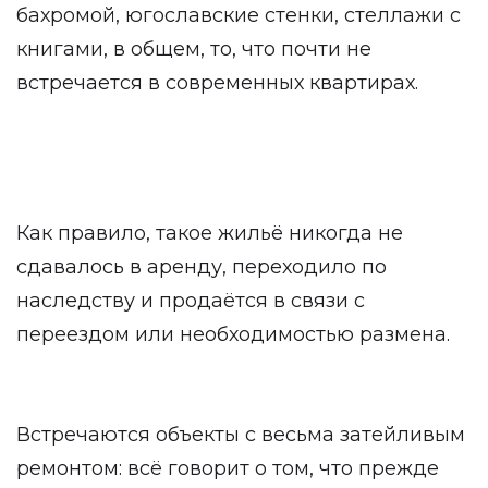
бахромой, югославские стенки, стеллажи с
книгами, в общем, то, что почти не
встречается в современных квартирах.
Как правило, такое жильё никогда не
сдавалось в аренду, переходило по
наследству и продаётся в связи с
переездом или необходимостью размена.
Встречаются объекты с весьма затейливым
ремонтом: всё говорит о том, что прежде