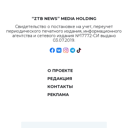
“ZTB NEWS” MEDIA HOLDING
Свидетельство о постановке на учет, переучет
периодического печатного издания, информационного
агентства и сетевого издания №17772-СИ выдано
03.07.2019.
О ПРОЕКТЕ
РЕДАКЦИЯ
КОНТАКТЫ
РЕКЛАМА