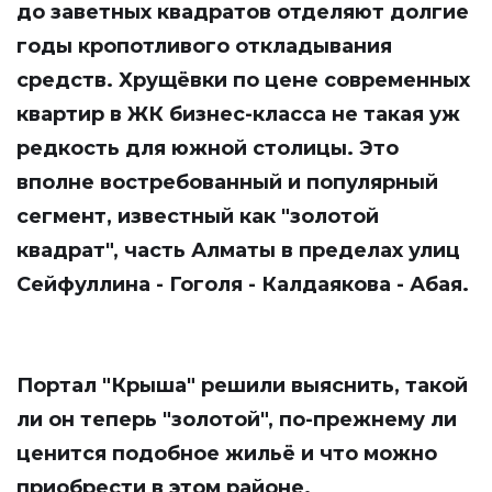
до заветных квадратов отделяют долгие
годы кропотливого откладывания
средств. Хрущёвки по цене современных
квартир в ЖК бизнес-класса не такая уж
редкость для южной столицы. Это
вполне востребованный и популярный
сегмент, известный как "золотой
квадрат", часть Алматы в пределах улиц
Сейфуллина - Гоголя - Калдаякова - Абая.
Портал
"Крыша"
решили выяснить, такой
ли он теперь "золотой", по-прежнему ли
ценится подобное жильё и что можно
приобрести в этом районе.