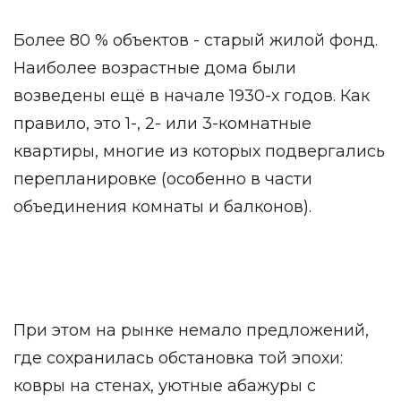
Более 80 % объектов - старый жилой фонд.
Наиболее возрастные дома были
возведены ещё в начале 1930-х годов. Как
правило, это 1-, 2- или 3-комнатные
квартиры, многие из которых подвергались
перепланировке (особенно в части
объединения комнаты и балконов).
При этом на рынке немало предложений,
где сохранилась обстановка той эпохи:
ковры на стенах, уютные абажуры с