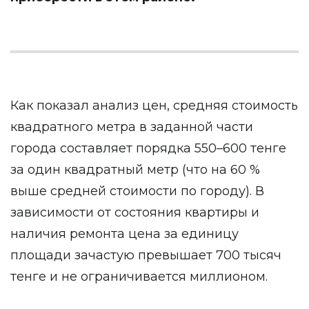
Как показал анализ цен, средняя стоимость
квадратного метра в заданной части
города составляет порядка 550–600 тенге
за один квадратный метр (что на 60 %
выше средней стоимости по городу). В
зависимости от состояния квартиры и
наличия ремонта цена за единицу
площади зачастую превышает 700 тысяч
тенге и не ограничивается миллионом.