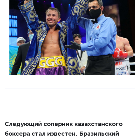
Следующий соперник казахстанского
боксера стал известен. Бразильский