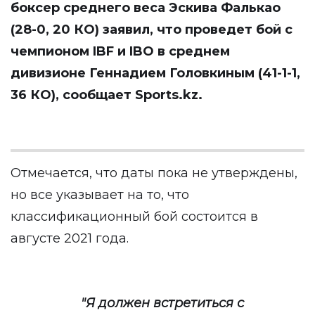
боксер среднего веса Эскива Фалькао
(28-0, 20 КО) заявил, что проведет бой с
чемпионом IBF и IBO в среднем
дивизионе Геннадием Головкиным (41-1-1,
36 КО), сообщает
Sports.kz
.
Отмечается, что даты пока не утверждены,
но все указывает на то, что
классификационный бой состоится в
августе 2021 года.
"Я должен встретиться с