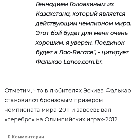
Геннадием Головкиным из
Казахстана, который является
действующим чемпионом мира.
Этот бой будет для меня очень
хорошим, я уверен. Поединок
будет в Лас-Вегасе", - цитирует
Фалькао Lance.com.br.
Отметим, что в любителях Эскива Фалькао
становился бронзовым призером
чемпионата мира-2011 и завоевывал
«серебро» на Олимпийских играх-2012.
0 Комментарии