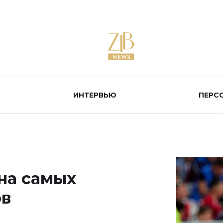
ИНТЕРВЬЮ
ПЕРС
на самых
ов