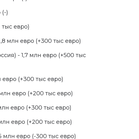
(-)
0 тыс евро)
,8 млн евро (+300 тыс евро)
ссия) - 1,7 млн евро (+500 тыс
лн евро (+300 тыс евро)
 млн евро (+200 тыс евро)
 млн евро (+300 тыс евро)
5 млн евро (+200 тыс евро)
5 млн евро (-300 тыс евро)