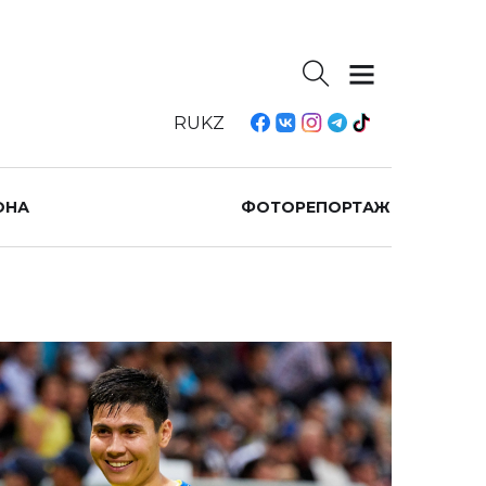
RU
KZ
ОНА
ФОТОРЕПОРТАЖ