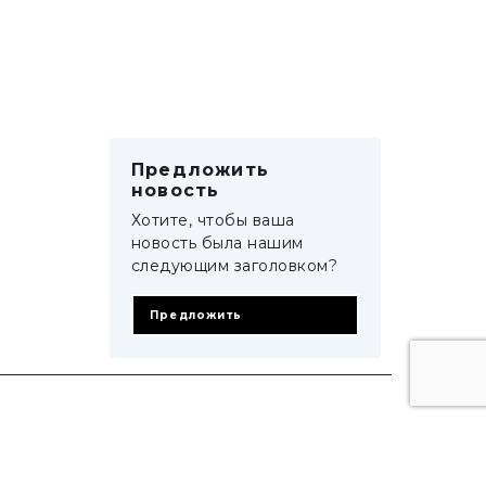
Предложить
новость
Хотите, чтобы ваша
новость была нашим
следующим заголовком?
Предложить