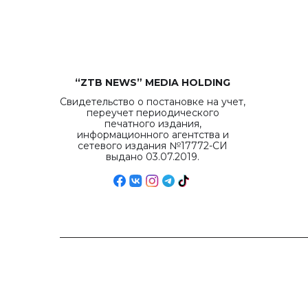
“ZTB NEWS” MEDIA HOLDING
Свидетельство о постановке на учет,
переучет периодического
печатного издания,
информационного агентства и
сетевого издания №17772-СИ
выдано 03.07.2019.