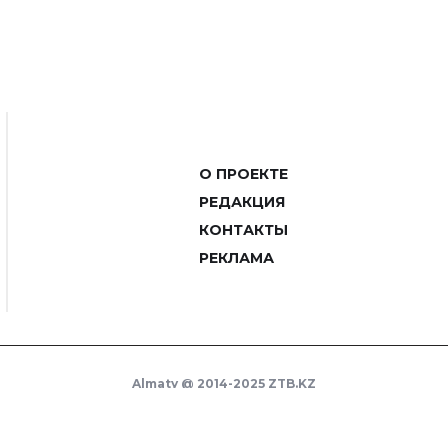
О ПРОЕКТЕ
РЕДАКЦИЯ
КОНТАКТЫ
РЕКЛАМА
Almaty @ 2014-2025 ZTB.KZ