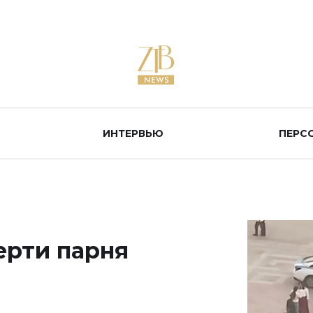
ИНТЕРВЬЮ
ПЕРС
ерти парня