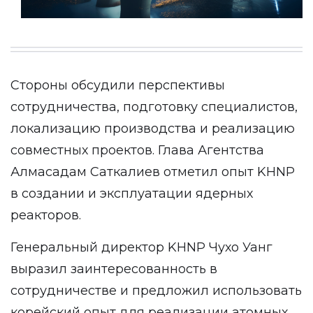
Стороны обсудили перспективы
сотрудничества, подготовку специалистов,
локализацию производства и реализацию
совместных проектов. Глава Агентства
Алмасадам Саткалиев отметил опыт KHNP
в создании и эксплуатации ядерных
реакторов.
Генеральный директор KHNP Чухо Уанг
выразил заинтересованность в
сотрудничестве и предложил использовать
корейский опыт для реализации атомных