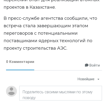
проектов в Казахстане.
В пресс-службе агентства сообщили, что
встреча стала завершающим этапом
переговоров с потенциальными
поставщиками ядерных технологий по
проекту строительства АЭС.
0 Комментарии
Войти
Новейшие