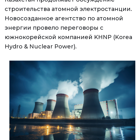
строительства атомной электростанции.
Новосозданное агентство по атомной
энергии провело переговоры с
южнокорейской компанией KHNP (Korea
Hydro & Nuclear Power).