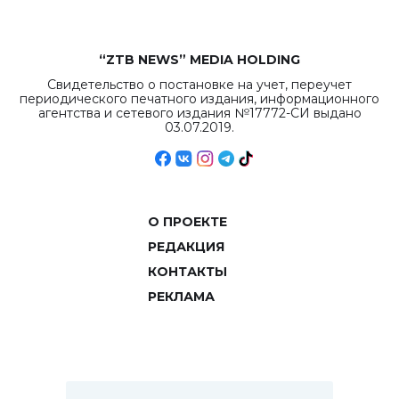
“ZTB NEWS” MEDIA HOLDING
Свидетельство о постановке на учет, переучет
периодического печатного издания, информационного
агентства и сетевого издания №17772-СИ выдано
03.07.2019.
О ПРОЕКТЕ
РЕДАКЦИЯ
КОНТАКТЫ
РЕКЛАМА