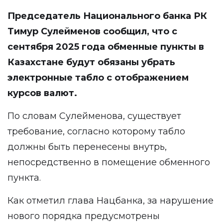
Председатель Национального банка РК
Тимур Сулейменов сообщил, что с
сентября 2025 года обменные пункты в
Казахстане будут обязаны убрать
электронные табло с отображением
курсов валют.
По словам Сулейменова, существует
требование, согласно которому табло
должны быть перенесены внутрь,
непосредственно в помещение обменного
пункта.
Как отметил глава Нацбанка, за нарушение
нового порядка предусмотрены