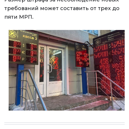
требований может составить от трех до
пяти МРП.