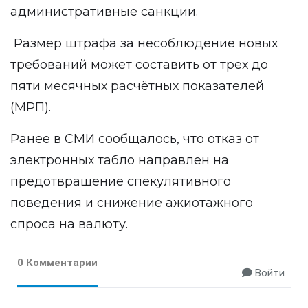
административные санкции.
Размер штрафа за несоблюдение новых
требований может составить от трех до
пяти месячных расчётных показателей
(МРП).
Ранее в СМИ сообщалось, что отказ от
электронных табло направлен на
предотвращение спекулятивного
поведения и снижение ажиотажного
спроса на валюту.
0 Комментарии
Войти