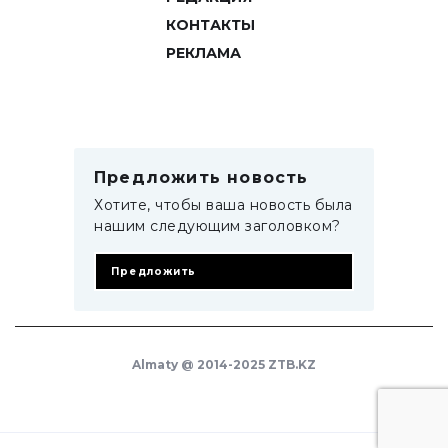
КОНТАКТЫ
РЕКЛАМА
Предложить новость
Хотите, чтобы ваша новость была
нашим следующим заголовком?
Предложить
Almaty @ 2014-2025 ZTB.KZ