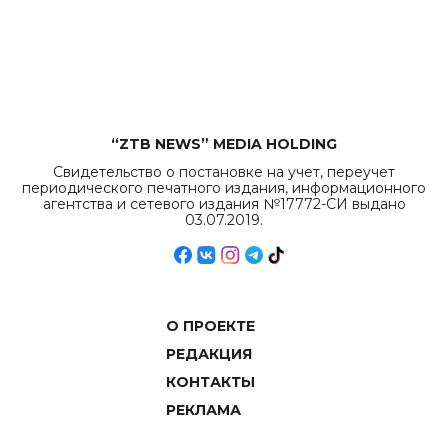
“ZTB NEWS” MEDIA HOLDING
Свидетельство о постановке на учет, переучет
периодического печатного издания, информационного
агентства и сетевого издания №17772-СИ выдано
03.07.2019.
О ПРОЕКТЕ
РЕДАКЦИЯ
КОНТАКТЫ
РЕКЛАМА