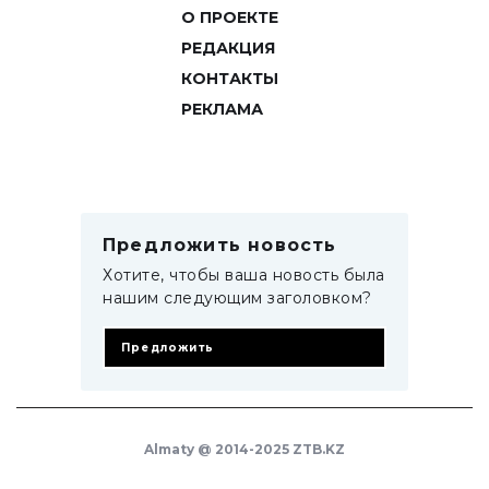
О ПРОЕКТЕ
РЕДАКЦИЯ
КОНТАКТЫ
РЕКЛАМА
Предложить новость
Хотите, чтобы ваша новость была
нашим следующим заголовком?
Предложить
Almaty @ 2014-2025 ZTB.KZ