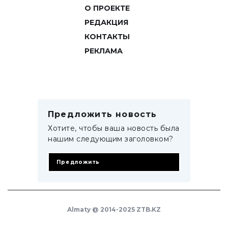
О ПРОЕКТЕ
РЕДАКЦИЯ
КОНТАКТЫ
РЕКЛАМА
Предложить новость
Хотите, чтобы ваша новость была
нашим следующим заголовком?
Предложить
Almaty @ 2014-2025 ZTB.KZ