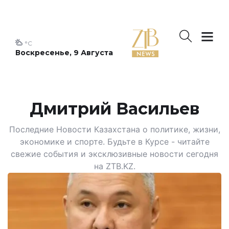
°C
Воскресенье, 9 Августа
Дмитрий Васильев
Последние Новости Казахстана о политике, жизни,
экономике и спорте. Будьте в Курсе - читайте
свежие события и эксклюзивные новости сегодня
на ZTB.KZ.