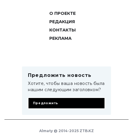
О ПРОЕКТЕ
РЕДАКЦИЯ
КОНТАКТЫ
РЕКЛАМА
Предложить новость
Хотите, чтобы ваша новость была
нашим следующим заголовком?
Предложить
Almaty @ 2014-2025 ZTB.KZ