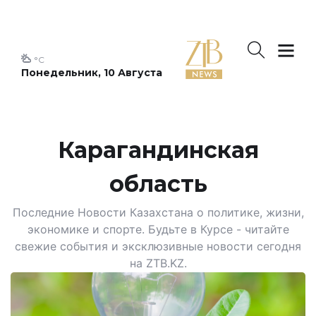
°C
Понедельник, 10 Августа
Карагандинская
область
Последние Новости Казахстана о политике, жизни,
экономике и спорте. Будьте в Курсе - читайте
свежие события и эксклюзивные новости сегодня
на ZTB.KZ.