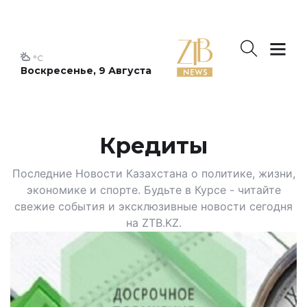
°C
Воскресенье, 9 Августа
Кредиты
Последние Новости Казахстана о политике, жизни,
экономике и спорте. Будьте в Курсе - читайте
свежие события и эксклюзивные новости сегодня
на ZTB.KZ.