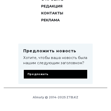
РЕДАКЦИЯ
КОНТАКТЫ
РЕКЛАМА
Предложить новость
Хотите, чтобы ваша новость была
нашим следующим заголовком?
Предложить
Almaty @ 2014-2025 ZTB.KZ