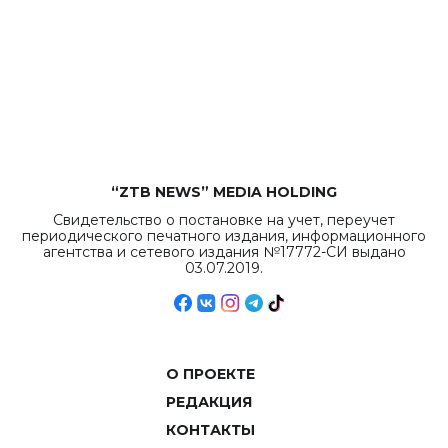
“ZTB NEWS” MEDIA HOLDING
Свидетельство о постановке на учет, переучет
периодического печатного издания, информационного
агентства и сетевого издания №17772-СИ выдано
03.07.2019.
О ПРОЕКТЕ
РЕДАКЦИЯ
КОНТАКТЫ