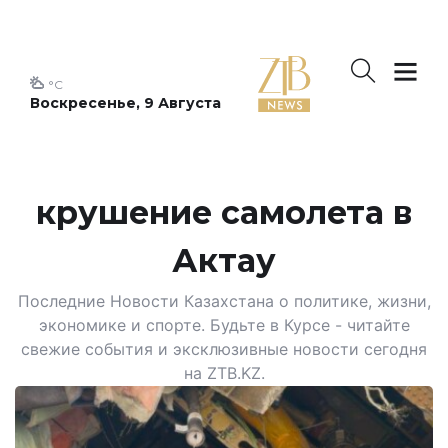
°C
Воскресенье, 9 Августа
крушение самолета в
Актау
Последние Новости Казахстана о политике, жизни,
экономике и спорте. Будьте в Курсе - читайте
свежие события и эксклюзивные новости сегодня
на ZTB.KZ.