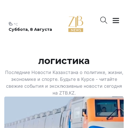
°C
Суббота, 8 Августа
логистика
Последние Новости Казахстана о политике, жизни,
экономике и спорте. Будьте в Курсе - читайте
свежие события и эксклюзивные новости сегодня
на ZTB.KZ.