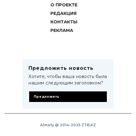
О ПРОЕКТЕ
РЕДАКЦИЯ
КОНТАКТЫ
РЕКЛАМА
Предложить новость
Хотите, чтобы ваша новость была
нашим следующим заголовком?
Предложить
Almaty @ 2014-2025 ZTB.KZ