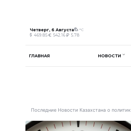
Четверг, 6 Августа
°C
469.85
542.16
5.78
ГЛАВНАЯ
НОВОСТИ
Последние Новости Казахстана о политике