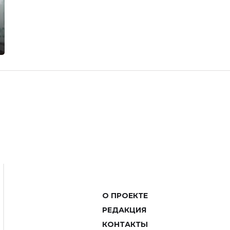
О ПРОЕКТЕ
РЕДАКЦИЯ
КОНТАКТЫ