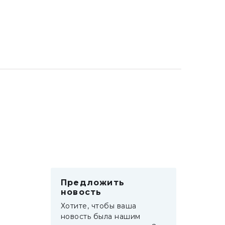
Предложить
новость
Хотите, чтобы ваша
новость была нашим