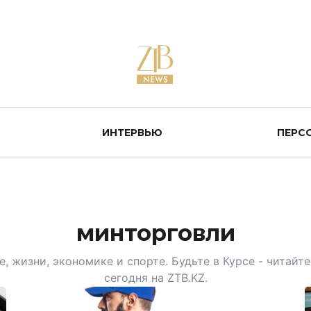
ИНТЕРВЬЮ
ПЕРС
минторговли
, жизни, экономике и спорте. Будьте в Курсе - читай
сегодня на ZTB.KZ.