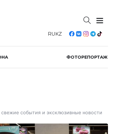
RU
KZ
ОНА
ФОТОРЕПОРТАЖ
те свежие события и эксклюзивные новости