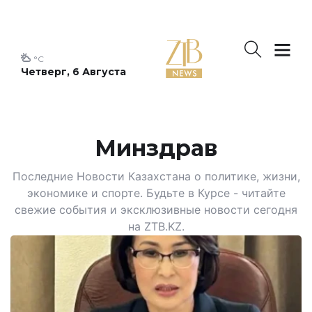
°C
Четверг, 6 Августа
Минздрав
Последние Новости Казахстана о политике, жизни,
экономике и спорте. Будьте в Курсе - читайте
свежие события и эксклюзивные новости сегодня
на ZTB.KZ.