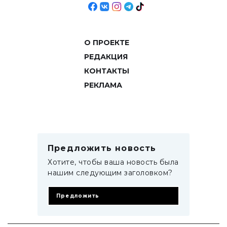
О ПРОЕКТЕ
РЕДАКЦИЯ
КОНТАКТЫ
РЕКЛАМА
Предложить новость
Хотите, чтобы ваша новость была
нашим следующим заголовком?
Предложить