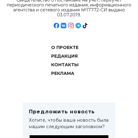
Свидетельство о постановке на учет, переучет
периодического печатного издания, информационного
агентства и сетевого издания №17772-СИ выдано
03.07.2019.
О ПРОЕКТЕ
РЕДАКЦИЯ
КОНТАКТЫ
РЕКЛАМА
Предложить новость
Хотите, чтобы ваша новость была
нашим следующим заголовком?