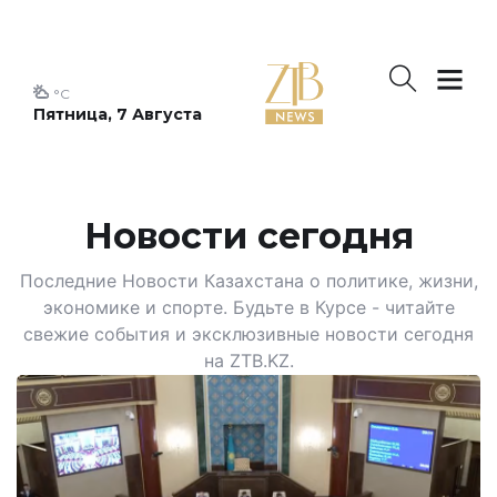
°C
Пятница, 7 Августа
Новости сегодня
Последние Новости Казахстана о политике, жизни,
экономике и спорте. Будьте в Курсе - читайте
свежие события и эксклюзивные новости сегодня
на ZTB.KZ.