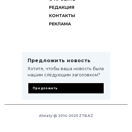
РЕДАКЦИЯ
КОНТАКТЫ
РЕКЛАМА
Предложить новость
Хотите, чтобы ваша новость была
нашим следующим заголовком?
Предложить
Almaty @ 2014-2025 ZTB.KZ