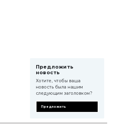
Предложить
новость
Хотите, чтобы ваша
новость была нашим
следующим заголовком?
Предложить