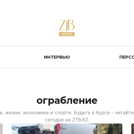
ИНТЕРВЬЮ
ПЕРС
ограбление
, жизни, экономике и спорте. Будьте в Курсе - читай
сегодня на ZTB.KZ.