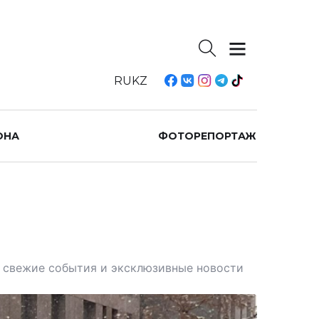
RU
KZ
ОНА
ФОТОРЕПОРТАЖ
те свежие события и эксклюзивные новости