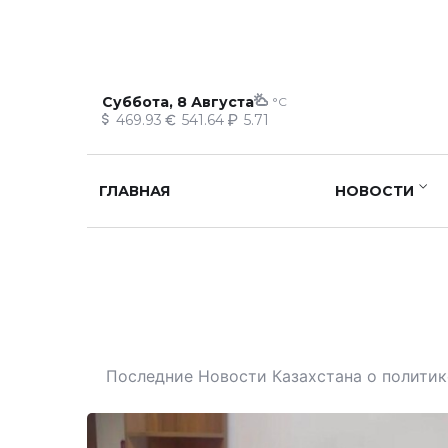
Суббота, 8 Августа
°C
469.93
541.64
5.71
ГЛАВНАЯ
НОВОСТИ
Последние Новости Казахстана о политике