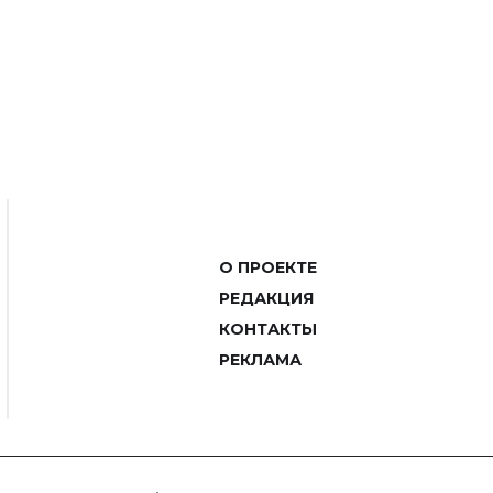
О ПРОЕКТЕ
РЕДАКЦИЯ
КОНТАКТЫ
РЕКЛАМА