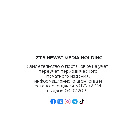
“ZTB NEWS” MEDIA HOLDING
Свидетельство о постановке на учет,
переучет периодического
печатного издания,
информационного агентства и
сетевого издания №17772-СИ
выдано 03.07.2019.