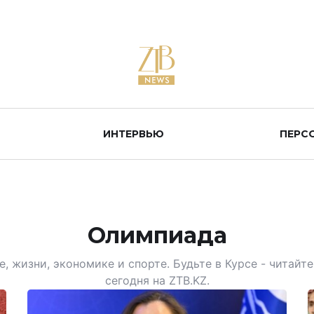
ИНТЕРВЬЮ
ПЕРС
Олимпиада
, жизни, экономике и спорте. Будьте в Курсе - читай
сегодня на ZTB.KZ.