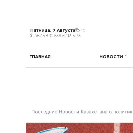
Пятница, 7 Августа
°C
467.48
539.52
5.73
ГЛАВНАЯ
НОВОСТИ
Последние Новости Казахстана о политике