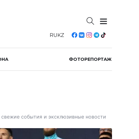
RU
KZ
ОНА
ФОТОРЕПОРТАЖ
те свежие события и эксклюзивные новости