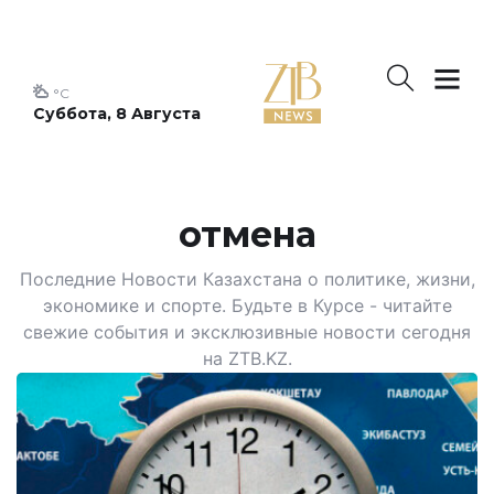
°C
Суббота, 8 Августа
отмена
Последние Новости Казахстана о политике, жизни,
экономике и спорте. Будьте в Курсе - читайте
свежие события и эксклюзивные новости сегодня
на ZTB.KZ.