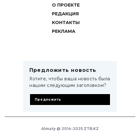
О ПРОЕКТЕ
РЕДАКЦИЯ
КОНТАКТЫ
РЕКЛАМА
Предложить новость
Хотите, чтобы ваша новость была
нашим следующим заголовком?
Предложить
Almaty @ 2014-2025 ZTB.KZ