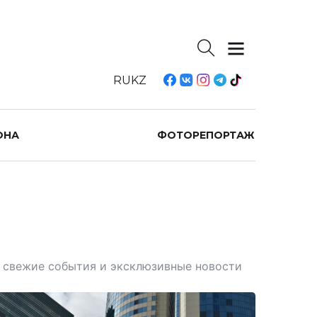
RU
KZ
ОНА
ФОТОРЕПОРТАЖ
те свежие события и эксклюзивные новости