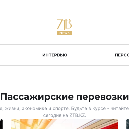
ИНТЕРВЬЮ
ПЕРС
Пассажирские перевозки
, жизни, экономике и спорте. Будьте в Курсе - читай
сегодня на ZTB.KZ.