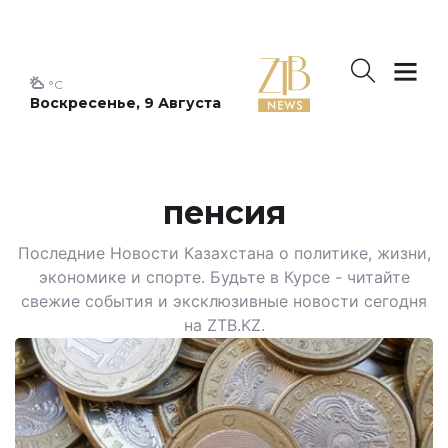
°C
Воскресенье, 9 Августа
пенсия
Последние Новости Казахстана о политике, жизни,
экономике и спорте. Будьте в Курсе - читайте
свежие события и эксклюзивные новости сегодня
на ZTB.KZ.