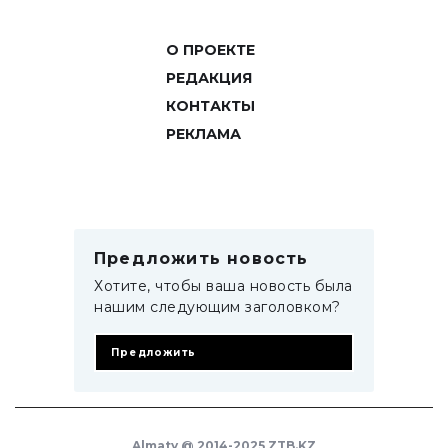
О ПРОЕКТЕ
РЕДАКЦИЯ
КОНТАКТЫ
РЕКЛАМА
Предложить новость
Хотите, чтобы ваша новость была
нашим следующим заголовком?
Предложить
Almaty @ 2014-2025 ZTB.KZ