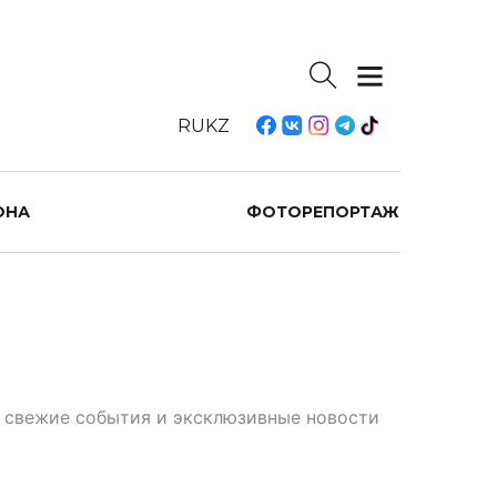
RU
KZ
ОНА
ФОТОРЕПОРТАЖ
те свежие события и эксклюзивные новости