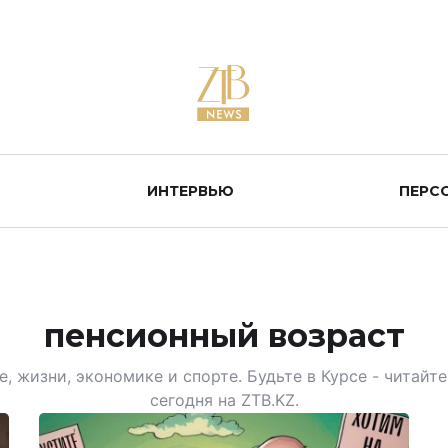
ИНТЕРВЬЮ
ПЕРС
пенсионный возраст
, жизни, экономике и спорте. Будьте в Курсе - читай
сегодня на ZTB.KZ.