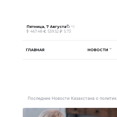
Пятница, 7 Августа
°C
467.48
539.52
5.73
ГЛАВНАЯ
НОВОСТИ
Последние Новости Казахстана о политике