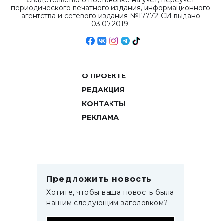
Свидетельство о постановке на учет, переучет
периодического печатного издания, информационного
агентства и сетевого издания №17772-СИ выдано
03.07.2019.
О ПРОЕКТЕ
РЕДАКЦИЯ
КОНТАКТЫ
РЕКЛАМА
Предложить новость
Хотите, чтобы ваша новость была
нашим следующим заголовком?