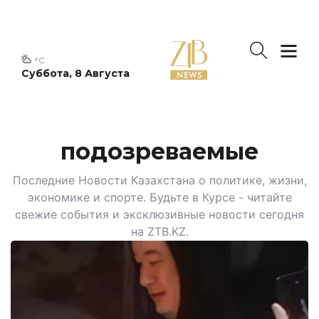
°C
Суббота, 8 Августа
подозреваемые
Последние Новости Казахстана о политике, жизни,
экономике и спорте. Будьте в Курсе - читайте
свежие события и эксклюзивные новости сегодня
на ZTB.KZ.