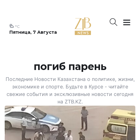
°C
Пятница, 7 Августа
погиб парень
Последние Новости Казахстана о политике, жизни,
экономике и спорте. Будьте в Курсе - читайте
свежие события и эксклюзивные новости сегодня
на ZTB.KZ.