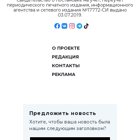
Свидетельство о постановке на учет, переучет
периодического печатного издания, информационного
агентства и сетевого издания №17772-СИ выдано
03.07.2019.
О ПРОЕКТЕ
РЕДАКЦИЯ
КОНТАКТЫ
РЕКЛАМА
Предложить новость
Хотите, чтобы ваша новость была
нашим следующим заголовком?