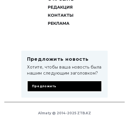
РЕДАКЦИЯ
КОНТАКТЫ
РЕКЛАМА
Предложить новость
Хотите, чтобы ваша новость была
нашим следующим заголовком?
Предложить
Almaty @ 2014-2025 ZTB.KZ