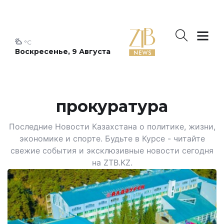
°C
Воскресенье, 9 Августа
прокуратура
Последние Новости Казахстана о политике, жизни,
экономике и спорте. Будьте в Курсе - читайте
свежие события и эксклюзивные новости сегодня
на ZTB.KZ.