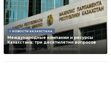
НОВОСТИ КАЗАХСТАНА
Международные компании и ресурсы
Казахстана: три десятилетия вопросов
25 NovNovNovNov, 17:1111
1,882 просмотры