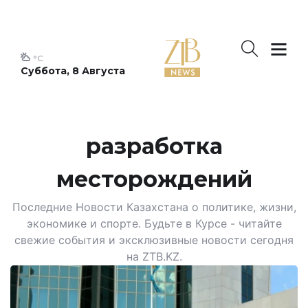
°C
Суббота, 8 Августа
разработка
месторождений
Последние Новости Казахстана о политике, жизни,
экономике и спорте. Будьте в Курсе - читайте
свежие события и эксклюзивные новости сегодня
на ZTB.KZ.