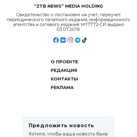
“ZTB NEWS” MEDIA HOLDING
Свидетельство о постановке на учет, переучет
периодического печатного издания, информационного
агентства и сетевого издания №17772-СИ выдано
03.07.2019.
О ПРОЕКТЕ
РЕДАКЦИЯ
КОНТАКТЫ
РЕКЛАМА
Предложить новость
Хотите, чтобы ваша новость была