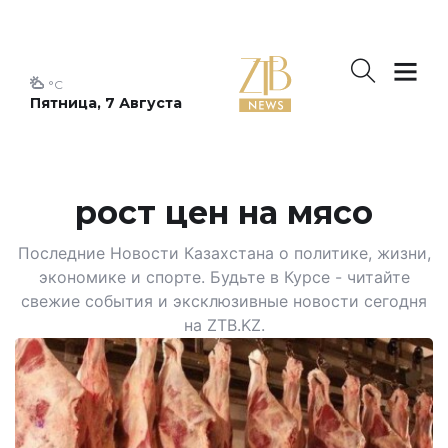
°C
Пятница, 7 Августа
рост цен на мясо
Последние Новости Казахстана о политике, жизни,
экономике и спорте. Будьте в Курсе - читайте
свежие события и эксклюзивные новости сегодня
на ZTB.KZ.