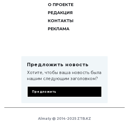
О ПРОЕКТЕ
РЕДАКЦИЯ
КОНТАКТЫ
РЕКЛАМА
Предложить новость
Хотите, чтобы ваша новость была
нашим следующим заголовком?
Предложить
Almaty @ 2014-2025 ZTB.KZ