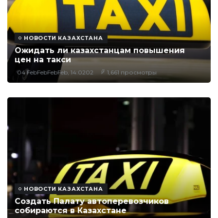
НОВОСТИ КАЗАХСТАНА
Ожидать ли казахстанцам повышения
цен на такси
04 FebFebFebFeb, 14:0202
1,661 просмотры
НОВОСТИ КАЗАХСТАНА
Создать Палату автоперевозчиков
собираются в Казахстане