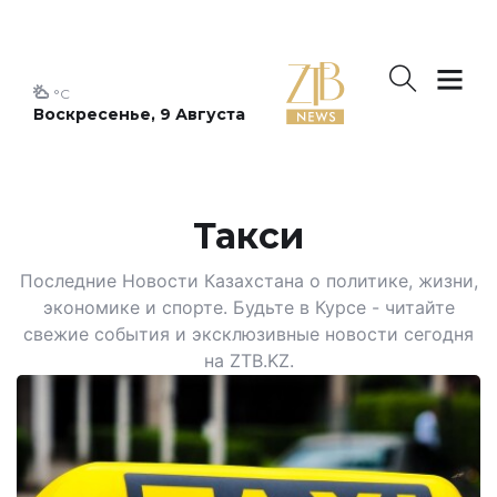
°C
Воскресенье, 9 Августа
Такси
Последние Новости Казахстана о политике, жизни,
экономике и спорте. Будьте в Курсе - читайте
свежие события и эксклюзивные новости сегодня
на ZTB.KZ.