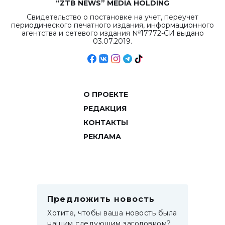
“ZTB NEWS” MEDIA HOLDING
Свидетельство о постановке на учет, переучет
периодического печатного издания, информационного
агентства и сетевого издания №17772-СИ выдано
03.07.2019.
О ПРОЕКТЕ
РЕДАКЦИЯ
КОНТАКТЫ
РЕКЛАМА
Предложить новость
Хотите, чтобы ваша новость была
нашим следующим заголовком?