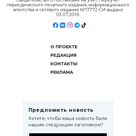
Свидетельство о постановке на учет, переучет
периодического печатного издания, информационного
агентства и сетевого издания №17772-СИ выдано
03.07.2019.
О ПРОЕКТЕ
РЕДАКЦИЯ
КОНТАКТЫ
РЕКЛАМА
Предложить новость
Хотите, чтобы ваша новость была
нашим следующим заголовком?