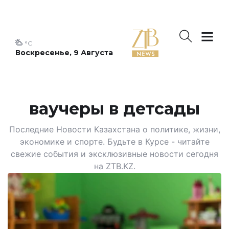
°C
Воскресенье, 9 Августа
ваучеры в детсады
Последние Новости Казахстана о политике, жизни,
экономике и спорте. Будьте в Курсе - читайте
свежие события и эксклюзивные новости сегодня
на ZTB.KZ.