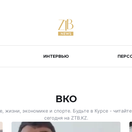
ИНТЕРВЬЮ
ПЕРС
ВКО
, жизни, экономике и спорте. Будьте в Курсе - читай
сегодня на ZTB.KZ.