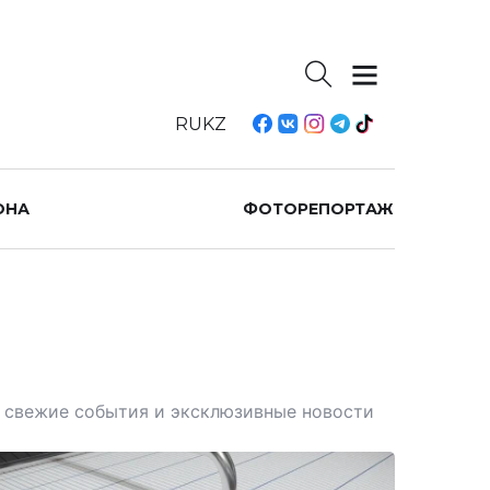
RU
KZ
ОНА
ФОТОРЕПОРТАЖ
те свежие события и эксклюзивные новости