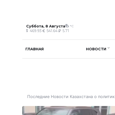
Суббота, 8 Августа
°C
469.93
541.64
5.71
ГЛАВНАЯ
НОВОСТИ
Последние Новости Казахстана о политике