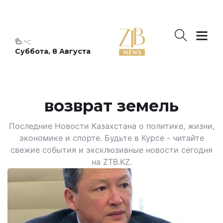
°C
Суббота, 8 Августа
возврат земель
Последние Новости Казахстана о политике, жизни,
экономике и спорте. Будьте в Курсе - читайте
свежие события и эксклюзивные новости сегодня
на ZTB.KZ.