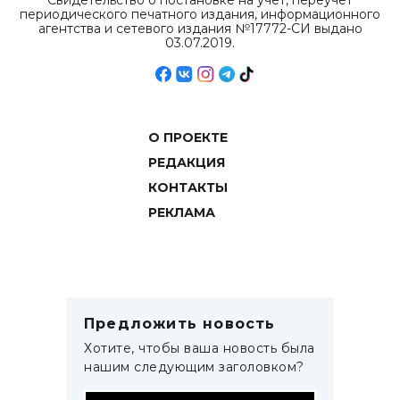
Свидетельство о постановке на учет, переучет
периодического печатного издания, информационного
агентства и сетевого издания №17772-СИ выдано
03.07.2019.
О ПРОЕКТЕ
РЕДАКЦИЯ
КОНТАКТЫ
РЕКЛАМА
Предложить новость
Хотите, чтобы ваша новость была
нашим следующим заголовком?