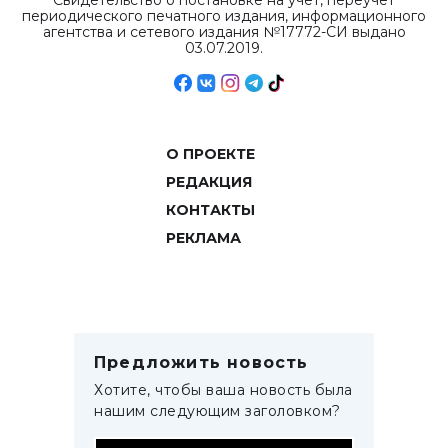
Свидетельство о постановке на учет, переучет
периодического печатного издания, информационного
агентства и сетевого издания №17772-СИ выдано
03.07.2019.
О ПРОЕКТЕ
РЕДАКЦИЯ
КОНТАКТЫ
РЕКЛАМА
Предложить новость
Хотите, чтобы ваша новость была
нашим следующим заголовком?