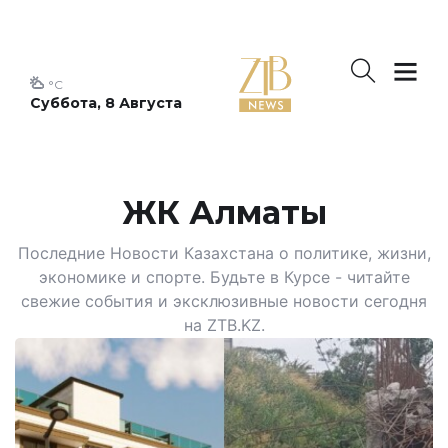
°C
Суббота, 8 Августа
ЖК Алматы
Последние Новости Казахстана о политике, жизни,
экономике и спорте. Будьте в Курсе - читайте
свежие события и эксклюзивные новости сегодня
на ZTB.KZ.